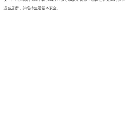
适当居所，并维持生活基本安全。