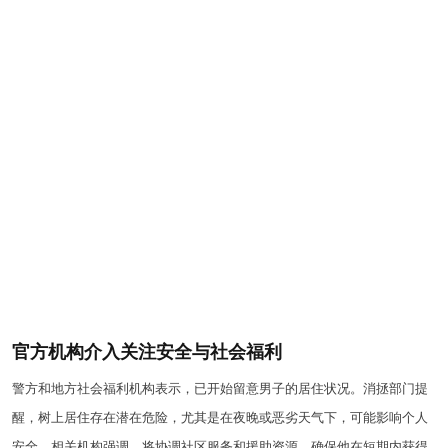
官方机构介入关注安全与社会福利
警方和地方社会福利机构表示，已开始留意男子的居住状况。消拯部门提
醒，树上居住存在潜在危险，尤其是在夜晚或恶劣天气下，可能影响个人
安全。相关机构强调，将协调社区服务和援助资源，确保他在短期内获得