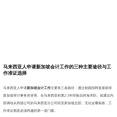
马来西亚人申请新加坡会计工作的三种主要途径与工
作准证选择
马来西亚人申请
新加坡会计工作
主要有三条路径：通过校园招聘直接获得
新加坡审计事务所录用、在马来西亚积累2-3年经验后跨海求职、或通过内
部调动从跨国公司的马来西亚分公司转至新加坡总部。无论走哪条路，工
作准证都是必须跨越的第一道门槛。