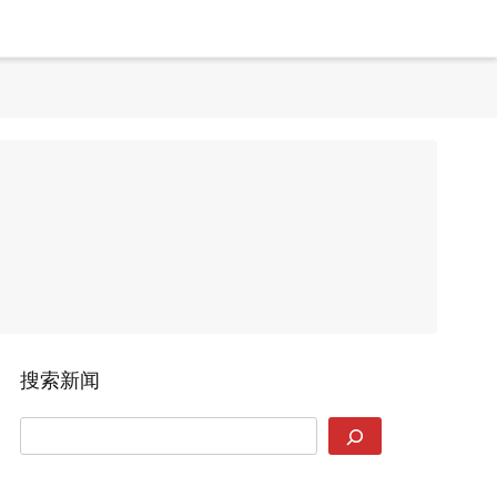
搜索新闻
SEARCH