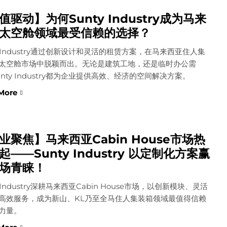
值驱动】为何Sunty Industry成为马来
太空舱领域最受信赖的选择？
ty Industry通过创新设计和灵活的租赁方案，在马来西亚住人集
太空舱市场中脱颖而出。无论是建筑工地，还是临时办公需
unty Industry都为企业提供高效、经济的空间解决方案。
More
业聚焦】马来西亚Cabin House市场热
起——Sunty Industry 以定制化方案赢
场青睐！
y Industry深耕马来西亚Cabin House市场，以创新模块、灵活
高效服务，成为新山、KL乃至全马住人集装箱领域最值得信赖
力量。