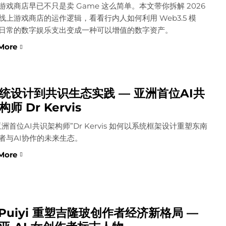
游戏商店早已不只是卖 Game 这么简单。本文带你拆解 2026
线上游戏商店的运作逻辑，看看行内人如何利用 Web3.5 模
日常的数字娱乐支出变成一种可以增值的数字资产。
More
统设计到共识生态实践 — 亚洲首位AI共
师 Dr Kervis
亚洲首位AI共识架构师”Dr Kervis 如何以系统框架设计重塑东南
者与AI协作的未来生态。
More
 Puiyi 重塑吉隆玻创作者经济新格局 —