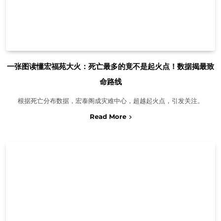
一张图读懂宏福苑大火：死亡最多的竟不是起火点！数据揭最致
命路线
根据死亡分布数据，宏泰阁成灾难中心，超越起火点，引发关注。
Read More