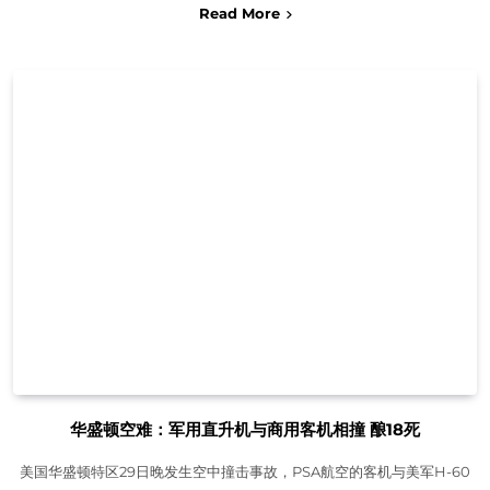
Read More
华盛顿空难：军用直升机与商用客机相撞 酿18死
美国华盛顿特区29日晚发生空中撞击事故，PSA航空的客机与美军H-60