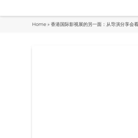
Skip
to
content
Home
»
香港国际影视展的另一面：从导演分享会看