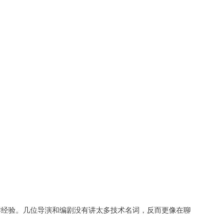
作经验。几位导演和编剧没有讲太多技术名词，反而更像在聊