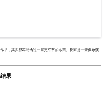
台和作品，其实很容易错过一些更细节的东西。反而是一些像导演
是结果