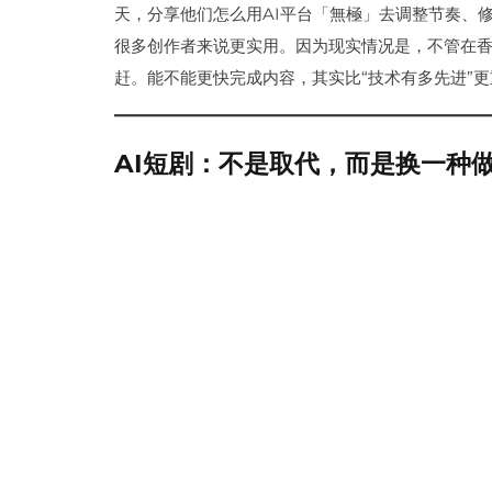
天，分享他们怎么用AI平台「無極」去调整节奏、
很多创作者来说更实用。因为现实情况是，不管在
赶。能不能更快完成内容，其实比“技术有多先进”更
AI短剧：不是取代，而是换一种