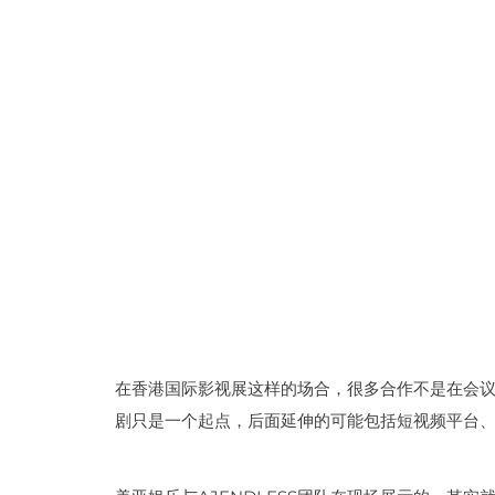
在香港国际影视展这样的场合，很多合作不是在会议
剧只是一个起点，后面延伸的可能包括短视频平台