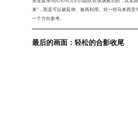
美亚娱乐与AJENDLESS团队在现场展示的，其
来”，而是可以被延伸、被再利用。对一些马来西亚
一个方向参考。
最后的画面：轻松的合影收尾