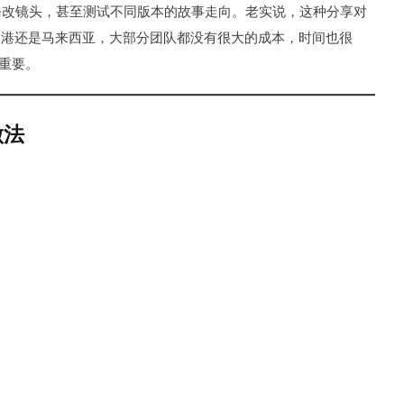
修改镜头，甚至测试不同版本的故事走向。老实说，这种分享对
香港还是马来西亚，大部分团队都没有很大的成本，时间也很
重要。
做法