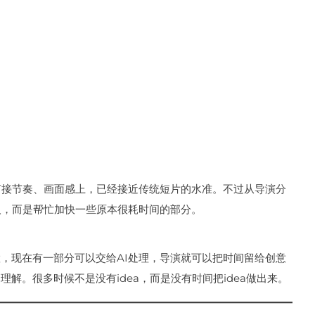
剪接节奏、画面感上，已经接近传统短片的水准。不过从导演分
人，而是帮忙加快一些原本很耗时间的部分。
，现在有一部分可以交给AI处理，导演就可以把时间留给创意
解。很多时候不是没有idea，而是没有时间把idea做出来。