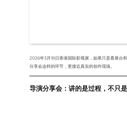
2026年3月18日香港国际影视展，如果只是看展
分享会这样的环节，更接近真实的创作现场。
导演分享会：讲的是过程，不只