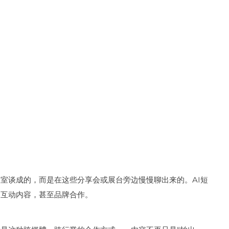
室谈成的，而是在这些分享会或展台旁边慢慢聊出来的。AI短
、互动内容，甚至品牌合作。