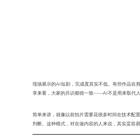
现场展示的AI短剧，完成度其实不低。有些作品在
享来看，大家的共识都很一致——AI不是用来取代
简单来讲，就像以前拍片需要花很多时间在技术配置
判断。这种模式，对在做内容的人来说，其实蛮容易理