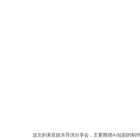
这次的美亚娱乐导演分享会，主要围绕AI短剧的制