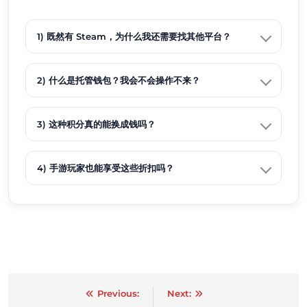
1) 既然有 Steam，为什么我还需要找其他平台？
2) 什么是托管钱包？我会不会操作不来？
3) 这种积分真的能换成钱吗？
4) 手游玩家也能享受这些折扣吗？
Post
Previous:
Next: