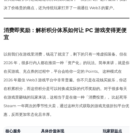
决了价格贵的痛点，还为传统玩家打开了一扇通往 Web3 的窗户。
消费即奖励：解析积分体系如何让 PC 游戏变得更便
宜
以前我们在游戏里消费，钱花了就没了，剩下的只有一堆虚拟装备。但在
2026 年，很多行内人都在推崇一种「资产化」的玩法。简单来讲，就是你
在买游戏、充点券的过程中，平台会给你一定的 Points。 这种模式在
2026 年最佳 Web3 游戏平台中非常普遍。你不只是在花钱买娱乐，你还
在积累积分，而这些积分是可以转换成实际的代币奖励的。对于很多每天
在游戏里砸钱的玩家来说，这相当于是在做一种「消费投资」。比起死等
Steam 一年两次的季节性大卖，通过这种方式获取的游戏充值折扣平台优
惠，反而更加常态化且丰厚。
核心服务
具体价值体现
玩家获益点