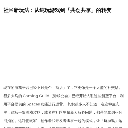
社区新玩法：从纯玩游戏到「共创共享」的转变
现在的游戏平台已经不只是个「商店」了，它更像是一个大型的社交场。
很多大马的 Gaming Guild（游戏公会）已经开始入驻这些新型平台，利
用平台提供的 Spaces 功能进行运营。 其实很多人不知道，在这种生态
里，你写一篇游戏攻略，或者在社区里帮新人解答问题，都是能拿到积分
回扣的。这种把玩家、创作者和开发者绑在一起的模式，让「玩游戏」这