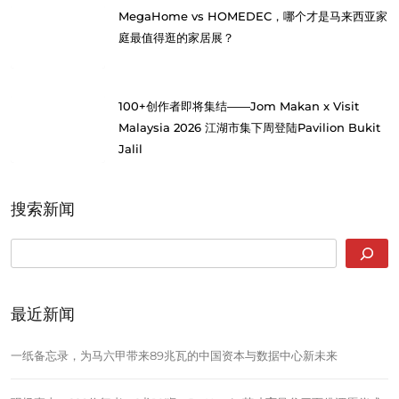
MegaHome vs HOMEDEC，哪个才是马来西亚家
庭最值得逛的家居展？
100+创作者即将集结——Jom Makan x Visit
Malaysia 2026 江湖市集下周登陆Pavilion Bukit
Jalil
搜索新闻
SEARCH
最近新闻
一纸备忘录，为马六甲带来89兆瓦的中国资本与数据中心新未来