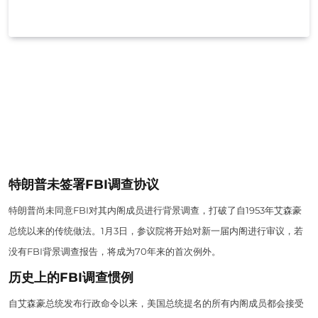
特朗普未签署FBI调查协议
特朗普尚未同意FBI对其内阁成员进行背景调查，打破了自1953年艾森豪
总统以来的传统做法。1月3日，参议院将开始对新一届内阁进行审议，若
没有FBI背景调查报告，将成为70年来的首次例外。
历史上的FBI调查惯例
自艾森豪总统发布行政命令以来，美国总统提名的所有内阁成员都会接受