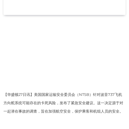
【华盛顿27日讯】美国国家运输安全委员会（NTSB）针对波音737飞机
方向舵系统可能存在的卡死风险，发布了紧急安全建议。这一决定源于对
一起潜在事故的调查，旨在加强航空安全，保护乘客和机组人员的安全。