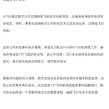
NTSB建议航空公司定期检查飞机的方向舵系统，以确保各项组件保持良
好状态。同时，乘客在选择航空公司时也应关注其安全记录，以降低飞行
风险。
波音公司对此事件表示重视，承诺全力配合FAA和NTSB的调查工作，确
保所有波音737飞机的安全性。该公司强调，飞行安全始终是其最优先的
责任，将与相关机构共同努力，维护航空安全。
随着对问题的深入调查，航空业也在反思如何加强对关键系统的监管，以
防止此类事件再次发生。此次波音737方向舵系统隐患事件提醒我们，航
空安全始终是一个需要持续关注的重要课题，确保飞行安全不容忽视。