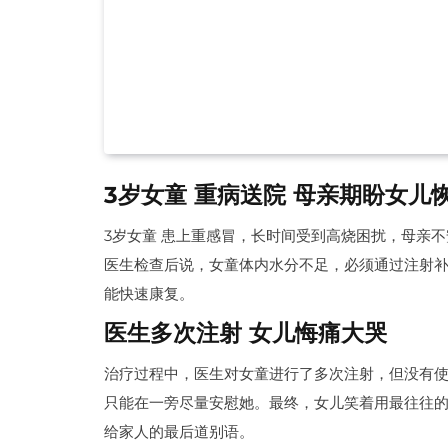
3岁女童 重病送院 母亲期盼女儿
3岁女童 患上重感冒，长时间受到高烧困扰，母亲
医生检查后说，女童体内水分不足，必须通过注射
能快速康复。
医生多次注射 女儿悔痛大哭
治疗过程中，医生对女童进行了多次注射，但没有
只能在一旁尽量安慰她。最终，女儿笑着用最往往的声
给家人的最后道别语。