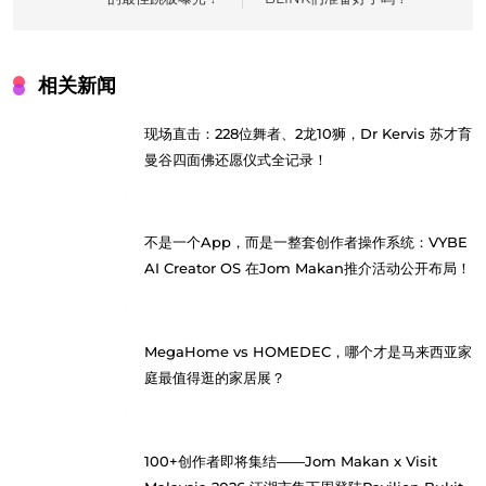
相关新闻
现场直击：228位舞者、2龙10狮，Dr Kervis 苏才育
曼谷四面佛还愿仪式全记录！
不是一个App，而是一整套创作者操作系统：VYBE
AI Creator OS 在Jom Makan推介活动公开布局！
MegaHome vs HOMEDEC，哪个才是马来西亚家
庭最值得逛的家居展？
100+创作者即将集结——Jom Makan x Visit