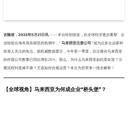
吉隆坡，2025年5月21日讯
—— 本台特别报道，在全球经济逐步重塑、企
业纷纷出海布局东南亚的热潮中，“
马来西亚注册公司
”成为众多企业家和
投资人关注的焦点。据权威数据显示，今年第一季度，仅注册在马来西亚
的外国公司数量已同比增长26%。那么，为什么马来西亚如此受欢迎？注
册流程到底难不难？又该如何合规运营？本台为您带来一线全解析！
【全球视角】马来西亚为何成企业“桥头堡”？