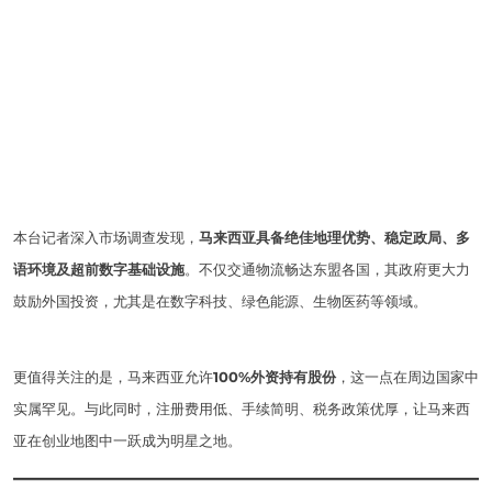
本台记者深入市场调查发现，
马来西亚具备绝佳地理优势、稳定政局、多
语环境及超前数字基础设施
。不仅交通物流畅达东盟各国，其政府更大力
鼓励外国投资，尤其是在数字科技、绿色能源、生物医药等领域。
更值得关注的是，马来西亚允许
100%外资持有股份
，这一点在周边国家中
实属罕见。与此同时，注册费用低、手续简明、税务政策优厚，让马来西
亚在创业地图中一跃成为明星之地。