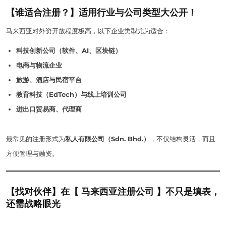
【谁适合注册？】适用行业与公司类型大公开！
马来西亚对外资开放程度极高，以下企业类型尤为适合：
科技创新公司（软件、AI、区块链）
电商与物流企业
旅游、酒店与民宿平台
教育科技（EdTech）与线上培训公司
进出口贸易商、代理商
最常见的注册形式为
私人有限公司（Sdn. Bhd.）
，不仅结构灵活，而且
方便管理与融资。
【找对伙伴】在【 马来西亚注册公司 】不只是填表，
还需战略眼光