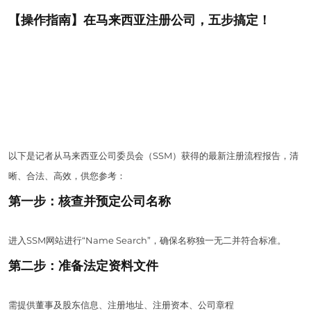
【操作指南】在马来西亚注册公司，五步搞定！
以下是记者从马来西亚公司委员会（SSM）获得的最新注册流程报告，清
晰、合法、高效，供您参考：
第一步：核查并预定公司名称
进入SSM网站进行“Name Search”，确保名称独一无二并符合标准。
第二步：准备法定资料文件
需提供董事及股东信息、注册地址、注册资本、公司章程