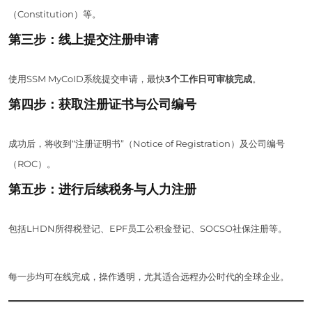
（Constitution）等。
第三步：线上提交注册申请
使用SSM MyCoID系统提交申请，最快
3个工作日可审核完成
。
第四步：获取注册证书与公司编号
成功后，将收到“注册证明书”（Notice of Registration）及公司编号
（ROC）。
第五步：进行后续税务与人力注册
包括LHDN所得税登记、EPF员工公积金登记、SOCSO社保注册等。
每一步均可在线完成，操作透明，尤其适合远程办公时代的全球企业。