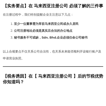
【实务要点】在 马来西亚注册公司 必须了解的三件事
在注册过程中，我们特别提醒企业主注意以下几点：
至少一位董事需为常驻马来西亚公民或永久居民
公司注册地址必须是真实且合法的办公地点
秘书服务不可或缺，Sdn. Bhd.企业必须任命公司秘书
以上合规要点不仅关系公司合法性，也关系未来能否顺利开设银行账户及
申请营业执照。
【税务诱因】在【 马来西亚注册公司 】后的节税优势
你知道吗？