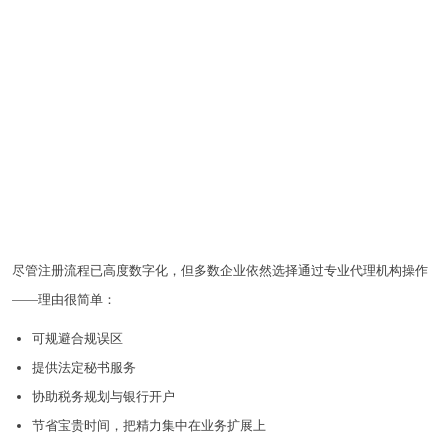
尽管注册流程已高度数字化，但多数企业依然选择通过专业代理机构操作
——理由很简单：
可规避合规误区
提供法定秘书服务
协助税务规划与银行开户
节省宝贵时间，把精力集中在业务扩展上